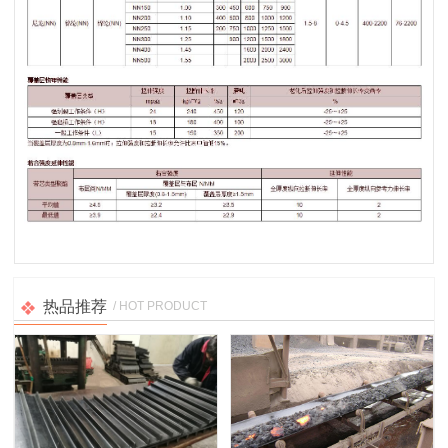
热品推荐
/ HOT PRODUCT